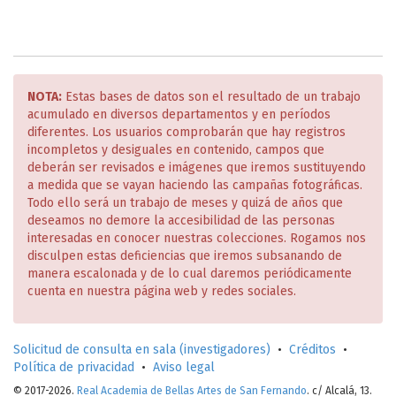
NOTA:
Estas bases de datos son el resultado de un trabajo
acumulado en diversos departamentos y en períodos
diferentes. Los usuarios comprobarán que hay registros
incompletos y desiguales en contenido, campos que
deberán ser revisados e imágenes que iremos sustituyendo
a medida que se vayan haciendo las campañas fotográficas.
Todo ello será un trabajo de meses y quizá de años que
deseamos no demore la accesibilidad de las personas
interesadas en conocer nuestras colecciones. Rogamos nos
disculpen estas deficiencias que iremos subsanando de
manera escalonada y de lo cual daremos periódicamente
cuenta en nuestra página web y redes sociales.
Solicitud de consulta en sala (investigadores)
•
Créditos
•
Política de privacidad
•
Aviso legal
© 2017-2026.
Real Academia de Bellas Artes de San Fernando
. c/ Alcalá, 13.