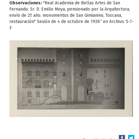
Observaciones:
"Real Academia de Bellas Artes de San
Fernando. Sr. D. Emilio Moya, pensionado por la Arquitectura,
envío de 2º año: monumentos de San Gimianino, Toscana,
restauración" Sesión de 4 de octubre de 1926” en Archivo: 5-7-
3