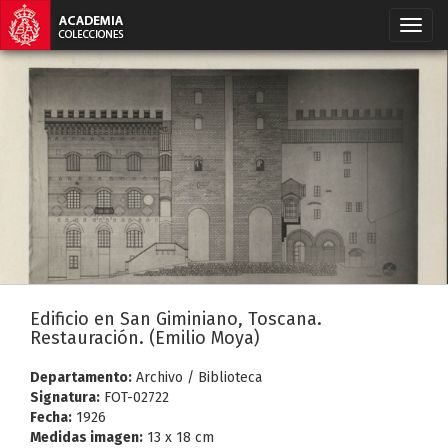
Edificio en San Giminiano, Toscana.
Restauración. (Emilio Moya)
Departamento:
Archivo / Biblioteca
Signatura:
FOT-02722
Fecha:
1926
Medidas imagen:
13 x 18 cm