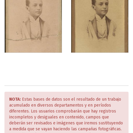
NOTA:
Estas bases de datos son el resultado de un trabajo
acumulado en diversos departamentos y en períodos
diferentes. Los usuarios comprobarán que hay registros
incompletos y desiguales en contenido, campos que
deberán ser revisados e imágenes que iremos sustituyendo
a medida que se vayan haciendo las campañas fotográficas.