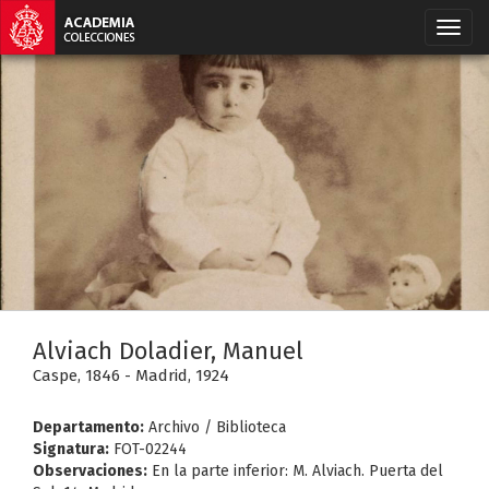
Alviach Doladier, Manuel
Caspe, 1846 - Madrid, 1924
Departamento:
Archivo / Biblioteca
Signatura:
FOT-02244
Observaciones:
En la parte inferior: M. Alviach. Puerta del