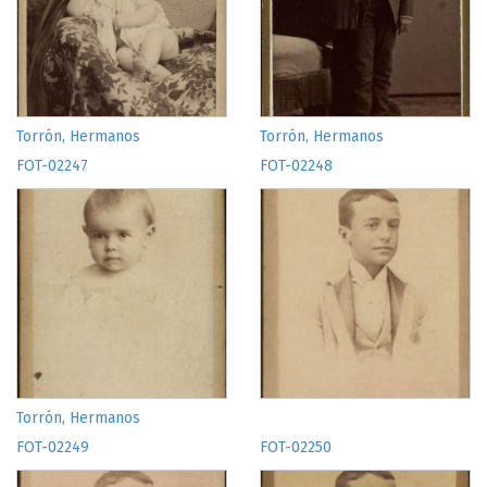
Torrón, Hermanos
Torrón, Hermanos
FOT-02247
FOT-02248
Torrón, Hermanos
FOT-02249
FOT-02250