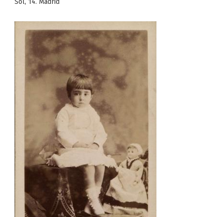
Sol, 14. Madrid