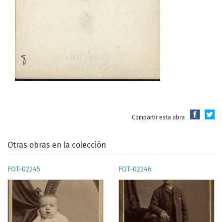
Compartir esta obra
Otras obras en la colección
FOT-02245
FOT-02246