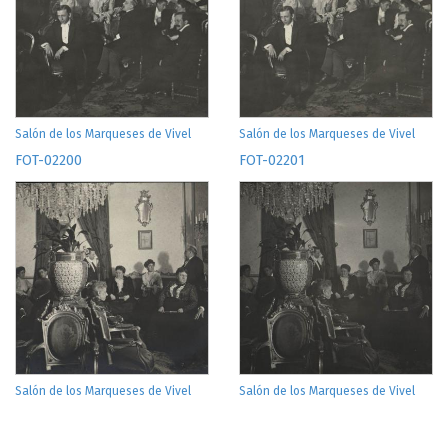
Salón de los Marqueses de Vivel
Salón de los Marqueses de Vivel
FOT-02200
FOT-02201
Salón de los Marqueses de Vivel
Salón de los Marqueses de Vivel