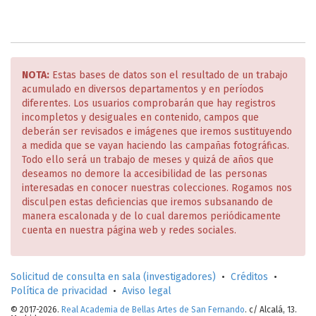
NOTA:
Estas bases de datos son el resultado de un trabajo
acumulado en diversos departamentos y en períodos
diferentes. Los usuarios comprobarán que hay registros
incompletos y desiguales en contenido, campos que
deberán ser revisados e imágenes que iremos sustituyendo
a medida que se vayan haciendo las campañas fotográficas.
Todo ello será un trabajo de meses y quizá de años que
deseamos no demore la accesibilidad de las personas
interesadas en conocer nuestras colecciones. Rogamos nos
disculpen estas deficiencias que iremos subsanando de
manera escalonada y de lo cual daremos periódicamente
cuenta en nuestra página web y redes sociales.
Solicitud de consulta en sala (investigadores)
•
Créditos
•
Política de privacidad
•
Aviso legal
© 2017-2026.
Real Academia de Bellas Artes de San Fernando
. c/ Alcalá, 13.