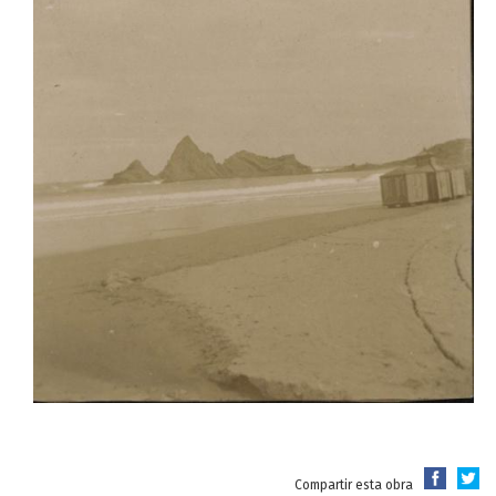
Compartir esta obra