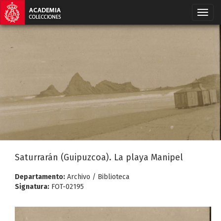
Saturrarán (Guipuzcoa). La playa Manipel
Departamento:
Archivo / Biblioteca
Signatura:
FOT-02195