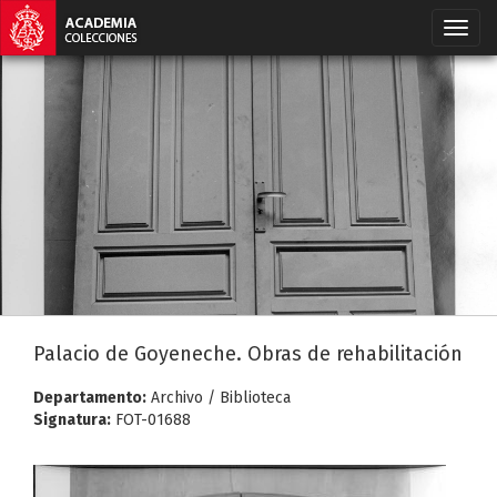
Palacio de Goyeneche. Obras de rehabilitación
Departamento:
Archivo / Biblioteca
Signatura:
FOT-01688