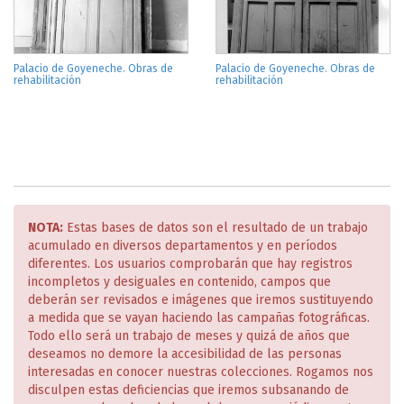
Palacio de Goyeneche. Obras de
Palacio de Goyeneche. Obras de
rehabilitación
rehabilitación
NOTA:
Estas bases de datos son el resultado de un trabajo
acumulado en diversos departamentos y en períodos
diferentes. Los usuarios comprobarán que hay registros
incompletos y desiguales en contenido, campos que
deberán ser revisados e imágenes que iremos sustituyendo
a medida que se vayan haciendo las campañas fotográficas.
Todo ello será un trabajo de meses y quizá de años que
deseamos no demore la accesibilidad de las personas
interesadas en conocer nuestras colecciones. Rogamos nos
disculpen estas deficiencias que iremos subsanando de