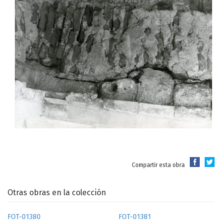
Compartir esta obra
Otras obras en la colección
FOT-01380
FOT-01381