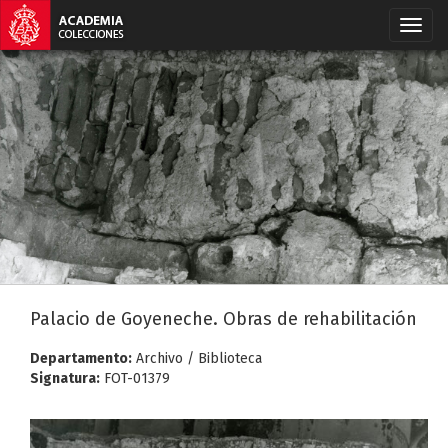
Palacio de Goyeneche. Obras de rehabilitación
Departamento:
Archivo / Biblioteca
Signatura:
FOT-01379