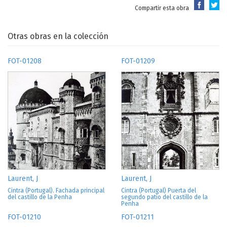
Compartir esta obra
Otras obras en la colección
FOT-01208
FOT-01209
Laurent, J
Laurent, J
Cintra (Portugal). Fachada principal
Cintra (Portugal) Puerta del
del castillo de la Penha
segundo patio del castillo de la
Penha
FOT-01210
FOT-01211