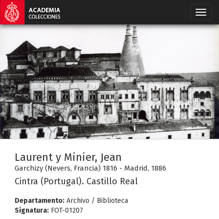
Laurent y Minier, Jean
Garchizy (Nevers, Francia) 1816 - Madrid, 1886
Cintra (Portugal). Castillo Real
Departamento:
Archivo / Biblioteca
Signatura:
FOT-01207