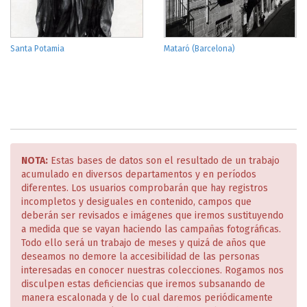
Santa Potamia
Mataró (Barcelona)
NOTA:
Estas bases de datos son el resultado de un trabajo
acumulado en diversos departamentos y en períodos
diferentes. Los usuarios comprobarán que hay registros
incompletos y desiguales en contenido, campos que
deberán ser revisados e imágenes que iremos sustituyendo
a medida que se vayan haciendo las campañas fotográficas.
Todo ello será un trabajo de meses y quizá de años que
deseamos no demore la accesibilidad de las personas
interesadas en conocer nuestras colecciones. Rogamos nos
disculpen estas deficiencias que iremos subsanando de
manera escalonada y de lo cual daremos periódicamente