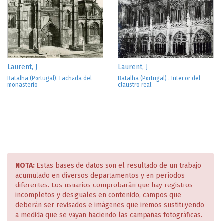
Laurent, J
Laurent, J
Batalha (Portugal). Fachada del
Batalha (Portugal) . Interior del
monasterio
claustro real.
NOTA:
Estas bases de datos son el resultado de un trabajo
acumulado en diversos departamentos y en períodos
diferentes. Los usuarios comprobarán que hay registros
incompletos y desiguales en contenido, campos que
deberán ser revisados e imágenes que iremos sustituyendo
a medida que se vayan haciendo las campañas fotográficas.