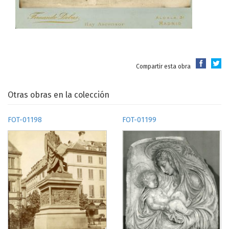
Compartir esta obra
Otras obras en la colección
FOT-01198
FOT-01199