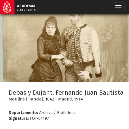
Debas y Dujant, Fernando Juan Bautista
Moulins (Francia), 1842 - Madrid, 1914
Departamento:
Archivo / Biblioteca
Signatura:
FOT-01197