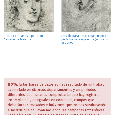
Retrato de Carlos II por Juan
Estudio para retrato masculino de
Carreño de Miranda
perfil hacia la izquierda (Anónimo
español)
NOTA:
Estas bases de datos son el resultado de un trabajo
acumulado en diversos departamentos y en períodos
diferentes. Los usuarios comprobarán que hay registros
incompletos y desiguales en contenido, campos que
deberán ser revisados e imágenes que iremos sustituyendo
a medida que se vayan haciendo las campañas fotográficas.