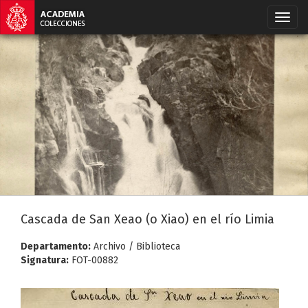
Cascada de San Xeao (o Xiao) en el río Limia
Departamento:
Archivo / Biblioteca
Signatura:
FOT-00882