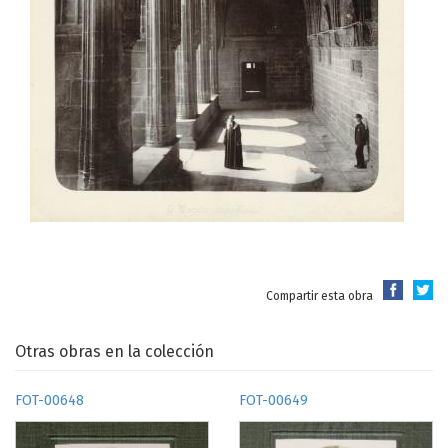
Compartir esta obra
Otras obras en la colección
FOT-00648
FOT-00649