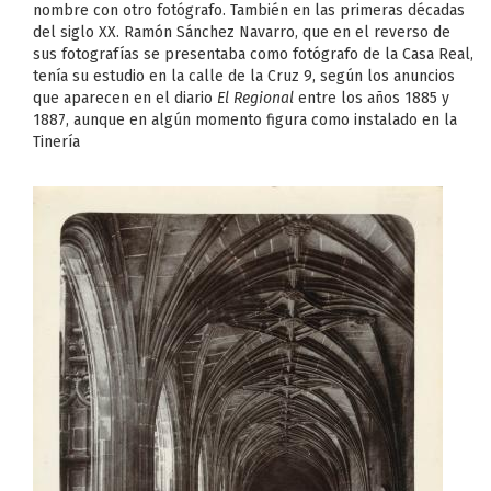
nombre con otro fotógrafo. También en las primeras décadas
del siglo XX. Ramón Sánchez Navarro, que en el reverso de
sus fotografías se presentaba como fotógrafo de la Casa Real,
tenía su estudio en la calle de la Cruz 9, según los anuncios
que aparecen en el diario
El Regional
entre los años 1885 y
1887, aunque en algún momento figura como instalado en la
Tinería