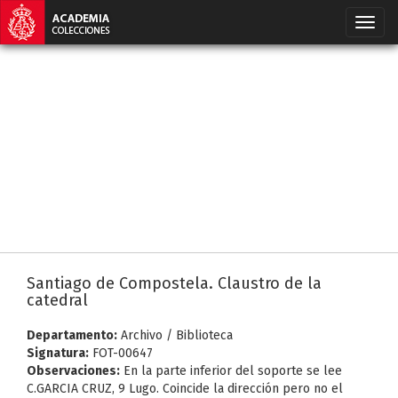
Santiago de Compostela. Claustro de la
catedral
Departamento:
Archivo / Biblioteca
Signatura:
FOT-00647
Observaciones:
En la parte inferior del soporte se lee
C.GARCIA CRUZ, 9 Lugo. Coincide la dirección pero no el