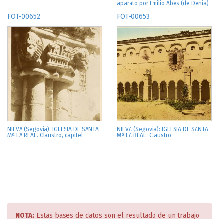
aparato por Emilio Abes (de Denia)
FOT-00652
FOT-00653
NIEVA (Segovia): IGLESIA DE SANTA
NIEVA (Segovia): IGLESIA DE SANTA
Mª LA REAL. Claustro, capitel
Mª LA REAL. Claustro
NOTA:
Estas bases de datos son el resultado de un trabajo