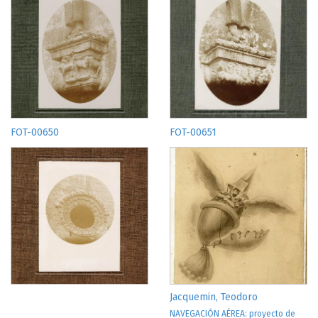
FOT-00650
FOT-00651
Jacquemin, Teodoro
NAVEGACIÓN AÉREA: proyecto de