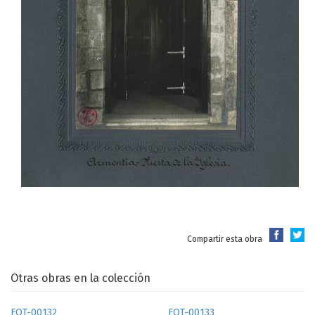
Compartir esta obra
Otras obras en la colección
FOT-00132
FOT-00133