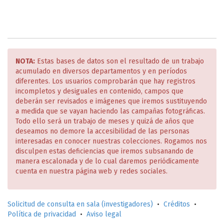
NOTA:
Estas bases de datos son el resultado de un trabajo
acumulado en diversos departamentos y en períodos
diferentes. Los usuarios comprobarán que hay registros
incompletos y desiguales en contenido, campos que
deberán ser revisados e imágenes que iremos sustituyendo
a medida que se vayan haciendo las campañas fotográficas.
Todo ello será un trabajo de meses y quizá de años que
deseamos no demore la accesibilidad de las personas
interesadas en conocer nuestras colecciones. Rogamos nos
disculpen estas deficiencias que iremos subsanando de
manera escalonada y de lo cual daremos periódicamente
cuenta en nuestra página web y redes sociales.
Solicitud de consulta en sala (investigadores)
•
Créditos
•
Política de privacidad
•
Aviso legal