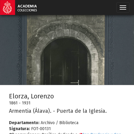
Elorza, Lorenzo
1861 - 1931
Armentia (Álava). - Puerta de la Iglesia.
Departamento:
Archivo / Biblioteca
Signatura:
FOT-00131