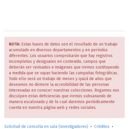
NOTA:
Estas bases de datos son el resultado de un trabajo
acumulado en diversos departamentos y en períodos
diferentes. Los usuarios comprobarán que hay registros
incompletos y desiguales en contenido, campos que
deberán ser revisados e imágenes que iremos sustituyendo
a medida que se vayan haciendo las campañas fotográficas.
Todo ello será un trabajo de meses y quizá de años que
deseamos no demore la accesibilidad de las personas
interesadas en conocer nuestras colecciones. Rogamos nos
disculpen estas deficiencias que iremos subsanando de
manera escalonada y de lo cual daremos periódicamente
cuenta en nuestra página web y redes sociales.
Solicitud de consulta en sala (investigadores)
•
Créditos
•