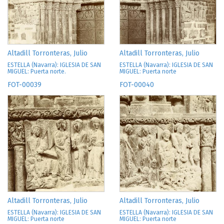
Altadill Torronteras, Julio
Altadill Torronteras, Julio
ESTELLA (Navarra): IGLESIA DE SAN
ESTELLA (Navarra): IGLESIA DE SAN
MIGUEL: Puerta norte.
MIGUEL: Puerta norte
FOT-00039
FOT-00040
Altadill Torronteras, Julio
Altadill Torronteras, Julio
ESTELLA (Navarra): IGLESIA DE SAN
ESTELLA (Navarra): IGLESIA DE SAN
MIGUEL: Puerta norte
MIGUEL: Puerta norte