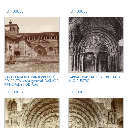
FOT-00035
FOT-00036
SANTILLANA DEL MAR (Cantabria):
TARRAGONA: CATEDRAL: PORTADA
COLEGIATA: vista general: FACHADA
AL CLAUSTRO
PRINCIPAL Y PORTADA
FOT-00037
FOT-00038