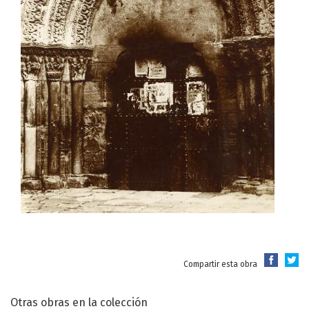
Compartir esta obra
Otras obras en la colección