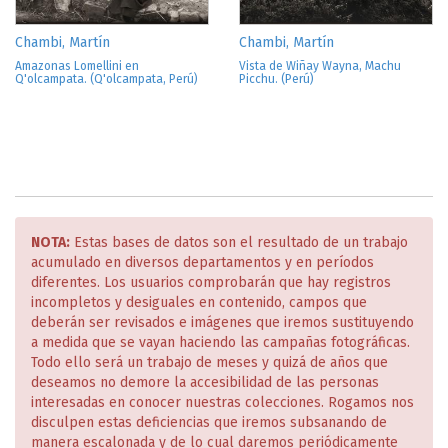
Chambi, Martín
Chambi, Martín
Amazonas Lomellini en
Vista de Wiñay Wayna, Machu
Q'olcampata. (Q'olcampata, Perú)
Picchu. (Perú)
NOTA:
Estas bases de datos son el resultado de un trabajo
acumulado en diversos departamentos y en períodos
diferentes. Los usuarios comprobarán que hay registros
incompletos y desiguales en contenido, campos que
deberán ser revisados e imágenes que iremos sustituyendo
a medida que se vayan haciendo las campañas fotográficas.
Todo ello será un trabajo de meses y quizá de años que
deseamos no demore la accesibilidad de las personas
interesadas en conocer nuestras colecciones. Rogamos nos
disculpen estas deficiencias que iremos subsanando de
manera escalonada y de lo cual daremos periódicamente