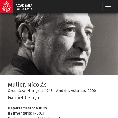
Muller, Nicolás
Orosháza, Hungría, 1913 - Andrín, Asturias, 2000
Gabriel Celaya
Departamento:
Museo
Nº Inventario:
F-0021