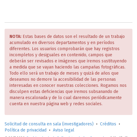
NOTA:
Estas bases de datos son el resultado de un trabajo
acumulado en diversos departamentos y en períodos
diferentes. Los usuarios comprobarán que hay registros
incompletos y desiguales en contenido, campos que
deberán ser revisados e imágenes que iremos sustituyendo
a medida que se vayan haciendo las campañas fotográficas.
Todo ello será un trabajo de meses y quizá de años que
deseamos no demore la accesibilidad de las personas
interesadas en conocer nuestras colecciones. Rogamos nos
disculpen estas deficiencias que iremos subsanando de
manera escalonada y de lo cual daremos periódicamente
cuenta en nuestra página web y redes sociales.
Solicitud de consulta en sala (investigadores)
•
Créditos
•
Política de privacidad
•
Aviso legal