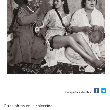
Compartir esta obra
Otras obras en la colección