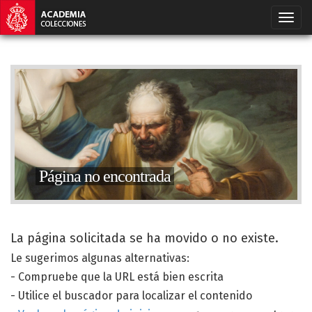
Página no encontrada
La página solicitada se ha movido o no existe.
Le sugerimos algunas alternativas:
- Compruebe que la URL está bien escrita
- Utilice el buscador para localizar el contenido