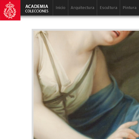
Inicio
Arquitectura
Escultura
Pintura