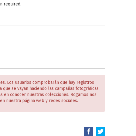
n required.
tes. Los usuarios comprobarán que hay registros
 que se vayan haciendo las campañas fotográficas.
das en conocer nuestras colecciones. Rogamos nos
en nuestra página web y redes sociales.