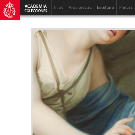
Inicio
Arquitectura
Escultura
Pintura