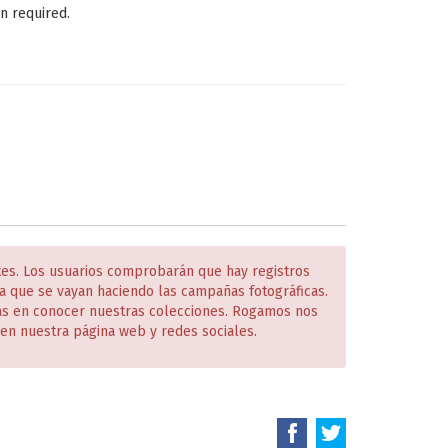
n required.
tes. Los usuarios comprobarán que hay registros
 que se vayan haciendo las campañas fotográficas.
das en conocer nuestras colecciones. Rogamos nos
en nuestra página web y redes sociales.