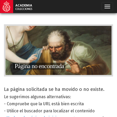
Página no encontrada
La página solicitada se ha movido o no existe.
Le sugerimos algunas alternativas:
- Compruebe que la URL está bien escrita
- Utilice el buscador para localizar el contenido