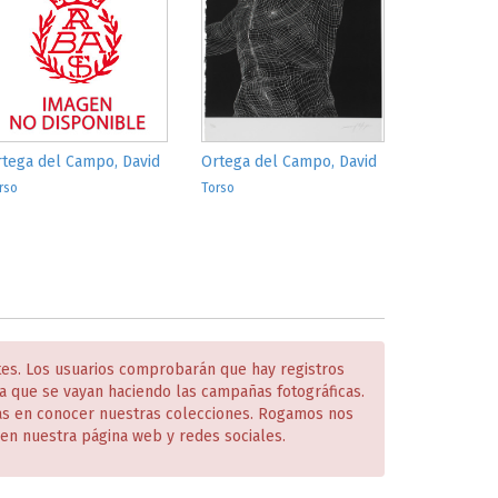
tega del Campo, David
Ortega del Campo, David
rso
Torso
tes. Los usuarios comprobarán que hay registros
 que se vayan haciendo las campañas fotográficas.
das en conocer nuestras colecciones. Rogamos nos
en nuestra página web y redes sociales.