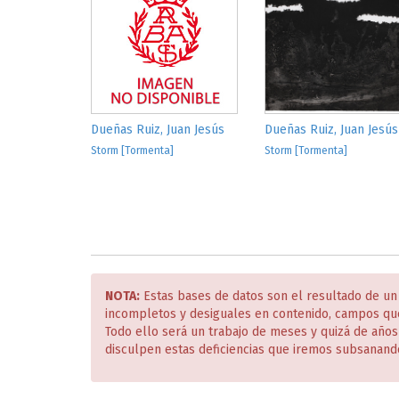
Dueñas Ruiz, Juan Jesús
Dueñas Ruiz, Juan Jesús
Storm [Tormenta]
Storm [Tormenta]
NOTA:
Estas bases de datos son el resultado de un
incompletos y desiguales en contenido, campos qu
Todo ello será un trabajo de meses y quizá de año
disculpen estas deficiencias que iremos subsanand