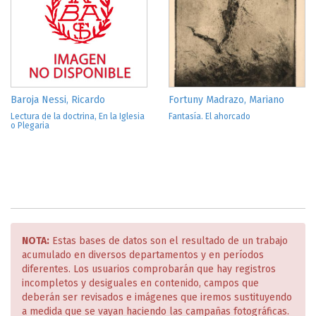
Baroja Nessi, Ricardo
Fortuny Madrazo, Mariano
Lectura de la doctrina, En la Iglesia
Fantasía. El ahorcado
o Plegaria
NOTA:
Estas bases de datos son el resultado de un trabajo
acumulado en diversos departamentos y en períodos
diferentes. Los usuarios comprobarán que hay registros
incompletos y desiguales en contenido, campos que
deberán ser revisados e imágenes que iremos sustituyendo
a medida que se vayan haciendo las campañas fotográficas.