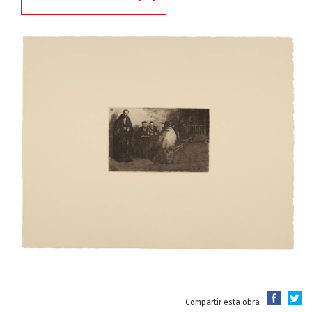
Compartir esta obra