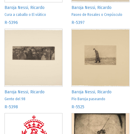
Baroja Nessi, Ricardo
Baroja Nessi, Ricardo
Cura a caballo o El viático
Paseo de Rosales o Crepúsculo
R-5396
R-5397
Baroja Nessi, Ricardo
Baroja Nessi, Ricardo
Gente del 98
Pío Baroja paseando
R-5398
R-5525