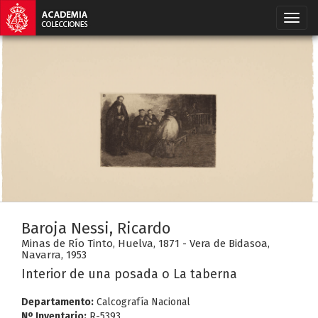
Baroja Nessi, Ricardo
Minas de Río Tinto, Huelva, 1871 - Vera de Bidasoa,
Navarra, 1953
Interior de una posada o La taberna
Departamento:
Calcografía Nacional
Nº Inventario:
R-5393