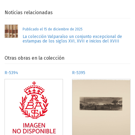
Noticias relacionadas
Publicado el 15 de diciembre de 2025
La colección Valparaíso un conjunto excepcional de
estampas de los siglos XVI, XVII e inicios del XVIII
Otras obras en la colección
R-5394
R-5395