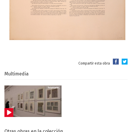
Compartir esta obra
Multimedia
Otras obras en la colección