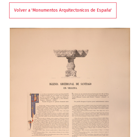
Volver a 'Monumentos Arquitectonicos de España'