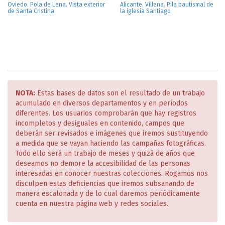
Oviedo. Pola de Lena. Vista exterior
Alicante. Villena. Pila bautismal de
de Santa Cristina
la iglesia Santiago
NOTA:
Estas bases de datos son el resultado de un trabajo
acumulado en diversos departamentos y en períodos
diferentes. Los usuarios comprobarán que hay registros
incompletos y desiguales en contenido, campos que
deberán ser revisados e imágenes que iremos sustituyendo
a medida que se vayan haciendo las campañas fotográficas.
Todo ello será un trabajo de meses y quizá de años que
deseamos no demore la accesibilidad de las personas
interesadas en conocer nuestras colecciones. Rogamos nos
disculpen estas deficiencias que iremos subsanando de
manera escalonada y de lo cual daremos periódicamente
cuenta en nuestra página web y redes sociales.