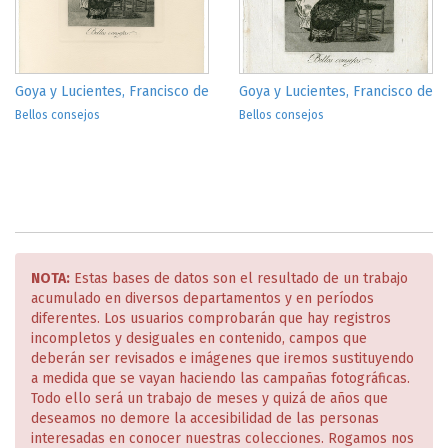
Goya y Lucientes, Francisco de
Goya y Lucientes, Francisco de
Bellos consejos
Bellos consejos
NOTA:
Estas bases de datos son el resultado de un trabajo
acumulado en diversos departamentos y en períodos
diferentes. Los usuarios comprobarán que hay registros
incompletos y desiguales en contenido, campos que
deberán ser revisados e imágenes que iremos sustituyendo
a medida que se vayan haciendo las campañas fotográficas.
Todo ello será un trabajo de meses y quizá de años que
deseamos no demore la accesibilidad de las personas
interesadas en conocer nuestras colecciones. Rogamos nos