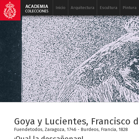
Inicio
Arquitectura
Escultura
Pintura
Goya y Lucientes, Francisco 
Fuendetodos, Zaragoza, 1746 - Burdeos, Francia, 1828