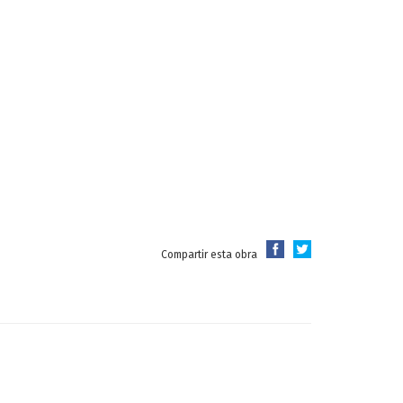
Compartir esta obra