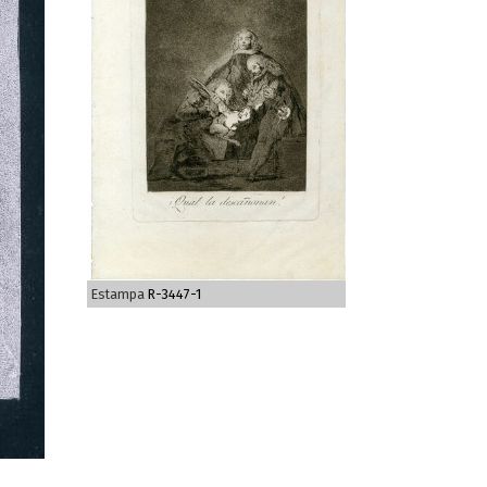
Estampa
R-3447-1