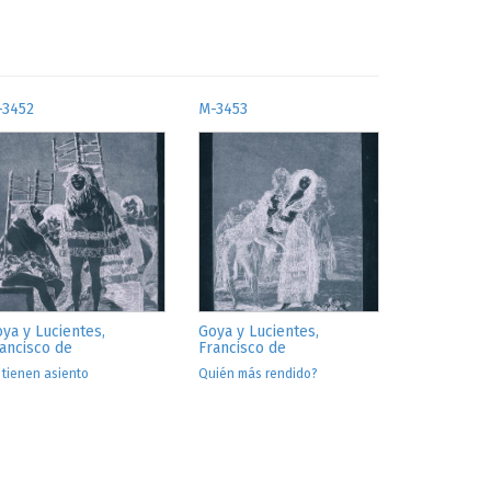
-3452
M-3453
ya y Lucientes,
Goya y Lucientes,
ancisco de
Francisco de
 tienen asiento
Quién más rendido?