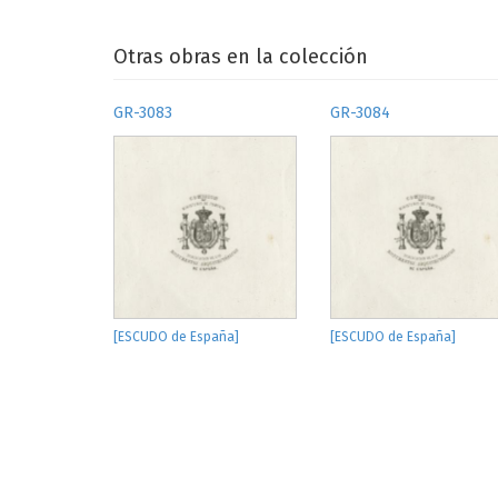
Otras obras en la colección
GR-3083
GR-3084
[ESCUDO de España]
[ESCUDO de España]