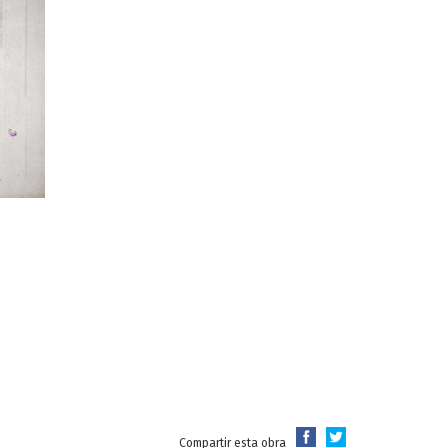
Compartir esta obra