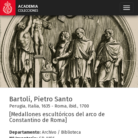
Bartoli, Pietro Santo
Perugia, Italia, 1635 - Roma, ibid., 1700
[Medallones escultóricos del arco de
Constantino de Roma]
Departamento:
Archivo / Biblioteca