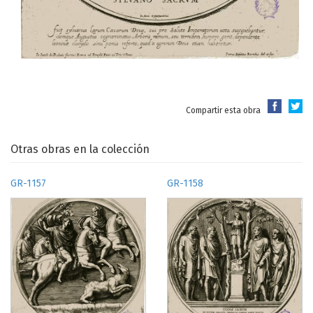
Compartir esta obra
Otras obras en la colección
GR-1157
GR-1158