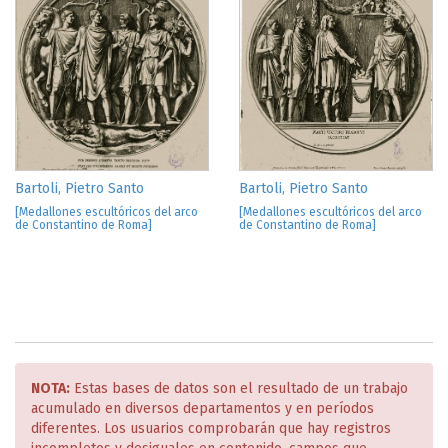
Bartoli, Pietro Santo
Bartoli, Pietro Santo
[Medallones escultóricos del arco
[Medallones escultóricos del arco
de Constantino de Roma]
de Constantino de Roma]
NOTA:
Estas bases de datos son el resultado de un trabajo
acumulado en diversos departamentos y en períodos
diferentes. Los usuarios comprobarán que hay registros