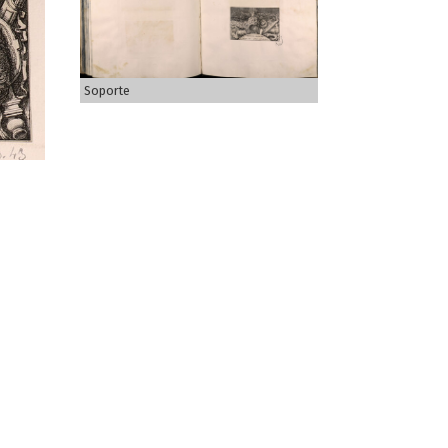
Soporte