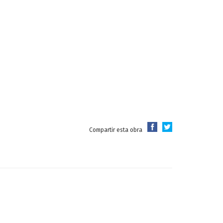
Compartir esta obra