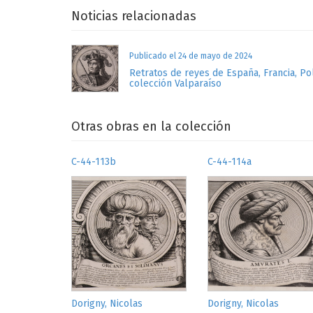
Noticias relacionadas
Publicado el 24 de mayo de 2024
Retratos de reyes de España, Francia, Po
colección Valparaíso
Otras obras en la colección
C-44-113b
C-44-114a
Dorigny, Nicolas
Dorigny, Nicolas