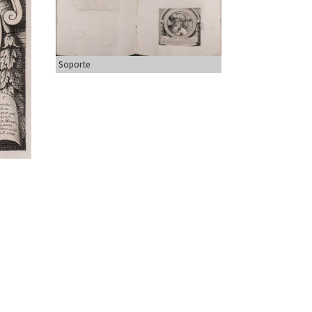
Soporte