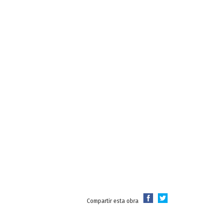
Compartir esta obra