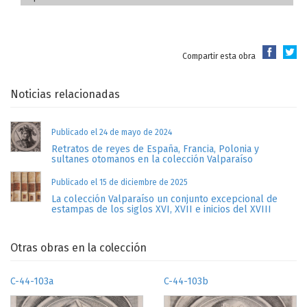
Compartir esta obra
Noticias relacionadas
Publicado el 24 de mayo de 2024
Retratos de reyes de España, Francia, Polonia y
sultanes otomanos en la colección Valparaíso
Publicado el 15 de diciembre de 2025
La colección Valparaíso un conjunto excepcional de
estampas de los siglos XVI, XVII e inicios del XVIII
Otras obras en la colección
C-44-103a
C-44-103b