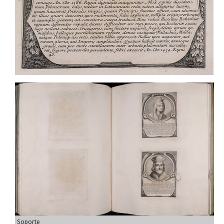
Soporte