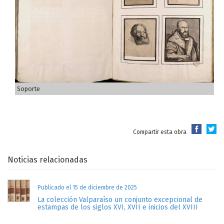
Soporte
Compartir esta obra
Noticias relacionadas
Publicado el 15 de diciembre de 2025
La colección Valparaíso un conjunto excepcional de
estampas de los siglos XVI, XVII e inicios del XVIII