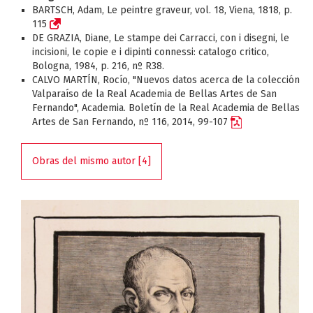
BARTSCH, Adam, Le peintre graveur, vol. 18, Viena, 1818, p.
115
DE GRAZIA, Diane, Le stampe dei Carracci, con i disegni, le
incisioni, le copie e i dipinti connessi: catalogo critico,
Bologna, 1984, p. 216, nº R38.
CALVO MARTÍN, Rocío, "Nuevos datos acerca de la colección
Valparaíso de la Real Academia de Bellas Artes de San
Fernando", Academia. Boletín de la Real Academia de Bellas
Artes de San Fernando, nº 116, 2014, 99-107
Obras del mismo autor [4]