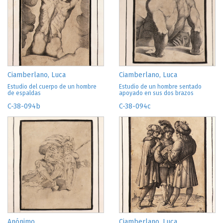
Ciamberlano, Luca
Ciamberlano, Luca
Estudio del cuerpo de un hombre
Estudio de un hombre sentado
de espaldas
apoyado en sus dos brazos
C-38-094b
C-38-094c
Anónimo
Ciamberlano, Luca