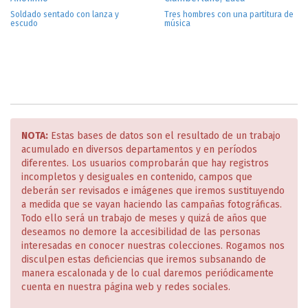
Soldado sentado con lanza y
Tres hombres con una partitura de
escudo
música
NOTA:
Estas bases de datos son el resultado de un trabajo
acumulado en diversos departamentos y en períodos
diferentes. Los usuarios comprobarán que hay registros
incompletos y desiguales en contenido, campos que
deberán ser revisados e imágenes que iremos sustituyendo
a medida que se vayan haciendo las campañas fotográficas.
Todo ello será un trabajo de meses y quizá de años que
deseamos no demore la accesibilidad de las personas
interesadas en conocer nuestras colecciones. Rogamos nos
disculpen estas deficiencias que iremos subsanando de
manera escalonada y de lo cual daremos periódicamente
cuenta en nuestra página web y redes sociales.