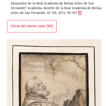
Valparaíso de la Real Academia de Bellas Artes de San
Fernando", Academia. Boletín de la Real Academia de Bellas
Artes de San Fernando, nº 116, 2014, 99-107
Obras del mismo autor [85]