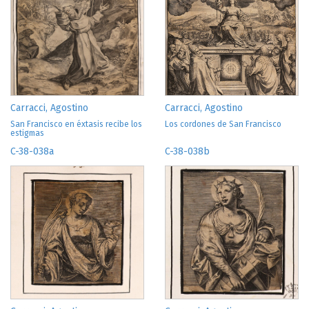
Carracci, Agostino
Carracci, Agostino
San Francisco en éxtasis recibe los
Los cordones de San Francisco
estigmas
C-38-038a
C-38-038b