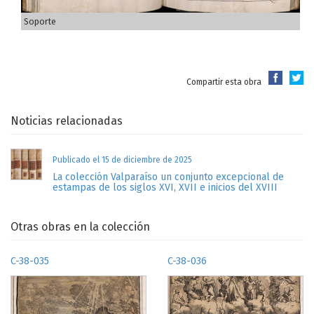
Soporte
Compartir esta obra
Noticias relacionadas
Publicado el 15 de diciembre de 2025
La colección Valparaíso un conjunto excepcional de
estampas de los siglos XVI, XVII e inicios del XVIII
Otras obras en la colección
C-38-035
C-38-036