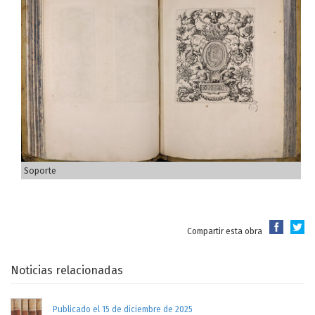
Soporte
Compartir esta obra
Noticias relacionadas
Publicado el 15 de diciembre de 2025