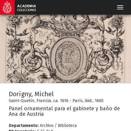
Dorigny, Michel
Saint-Quetin, Francia, ca. 1616 - París, ibid., 1665
Panel ornamental para el gabinete y baño de
Ana de Austria
Departamento:
Archivo / Biblioteca