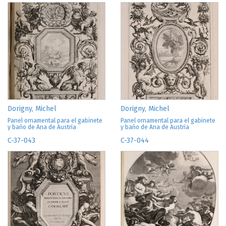
Dorigny, Michel
Dorigny, Michel
Panel ornamental para el gabinete
Panel ornamental para el gabinete
y baño de Ana de Austria
y baño de Ana de Austria
C-37-043
C-37-044