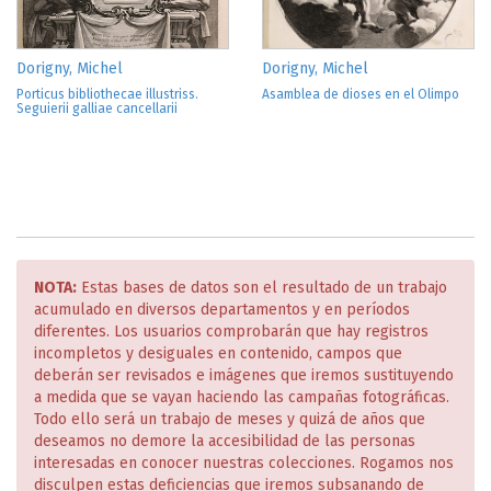
Dorigny, Michel
Dorigny, Michel
Porticus bibliothecae illustriss.
Asamblea de dioses en el Olimpo
Seguierii galliae cancellarii
NOTA:
Estas bases de datos son el resultado de un trabajo
acumulado en diversos departamentos y en períodos
diferentes. Los usuarios comprobarán que hay registros
incompletos y desiguales en contenido, campos que
deberán ser revisados e imágenes que iremos sustituyendo
a medida que se vayan haciendo las campañas fotográficas.
Todo ello será un trabajo de meses y quizá de años que
deseamos no demore la accesibilidad de las personas
interesadas en conocer nuestras colecciones. Rogamos nos
disculpen estas deficiencias que iremos subsanando de