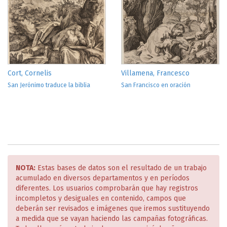
Cort, Cornelis
Villamena, Francesco
San Jerónimo traduce la biblia
San Francisco en oración
NOTA:
Estas bases de datos son el resultado de un trabajo
acumulado en diversos departamentos y en períodos
diferentes. Los usuarios comprobarán que hay registros
incompletos y desiguales en contenido, campos que
deberán ser revisados e imágenes que iremos sustituyendo
a medida que se vayan haciendo las campañas fotográficas.