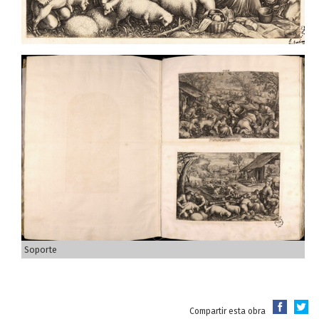
Soporte
Compartir esta obra