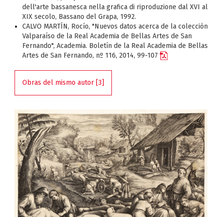
dell'arte bassanesca nella grafica di riproduzione dal XVI al
XIX secolo, Bassano del Grapa, 1992.
CALVO MARTÍN, Rocío, "Nuevos datos acerca de la colección
Valparaíso de la Real Academia de Bellas Artes de San
Fernando", Academia. Boletín de la Real Academia de Bellas
Artes de San Fernando, nº 116, 2014, 99-107
Obras del mismo autor [3]