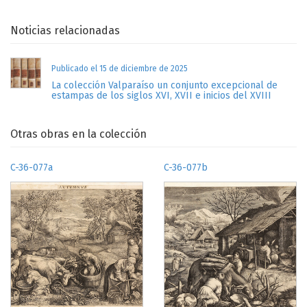
Noticias relacionadas
Publicado el 15 de diciembre de 2025
La colección Valparaíso un conjunto excepcional de
estampas de los siglos XVI, XVII e inicios del XVIII
Otras obras en la colección
C-36-077a
C-36-077b