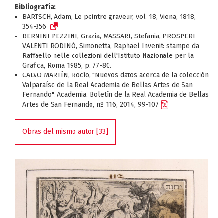
Bibliografía:
BARTSCH, Adam, Le peintre graveur, vol. 18, Viena, 1818,
354-356
BERNINI PEZZINI, Grazia, MASSARI, Stefania, PROSPERI
VALENTI RODINÓ, Simonetta, Raphael Invenit: stampe da
Raffaello nelle collezioni dell'Istituto Nazionale per la
Grafica, Roma 1985, p. 77-80.
CALVO MARTÍN, Rocío, "Nuevos datos acerca de la colección
Valparaíso de la Real Academia de Bellas Artes de San
Fernando", Academia. Boletín de la Real Academia de Bellas
Artes de San Fernando, nº 116, 2014, 99-107
Obras del mismo autor [33]