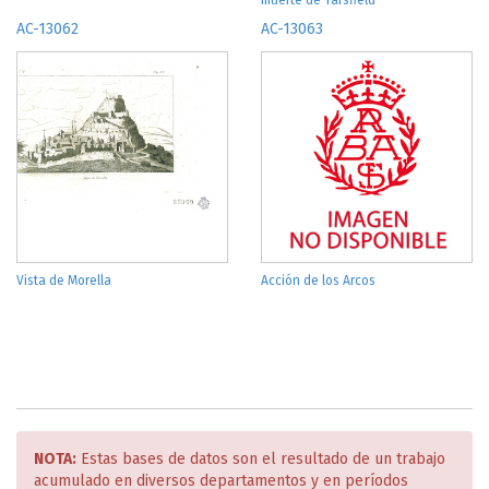
muerte de Yarsfield
AC-13062
AC-13063
Vista de Morella
Acción de los Arcos
NOTA:
Estas bases de datos son el resultado de un trabajo
acumulado en diversos departamentos y en períodos