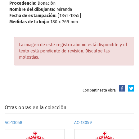
Procedencia:
Donación
Nombre del dibujante:
Miranda
Fecha de estampación:
[1842-1845]
Medidas de la hoja:
180 x 269 mm.
La imagen de este registro aún no está disponible y el
texto está pendiente de revisión. Disculpe las
molestias.
Compartir esta obra
Otras obras en la colección
AC-13058
AC-13059