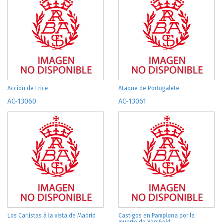
Accion de Erice
Ataque de Portugalete
AC-13060
AC-13061
Los Carlistas á la vista de Madrid
Castigos en Pamplona por la