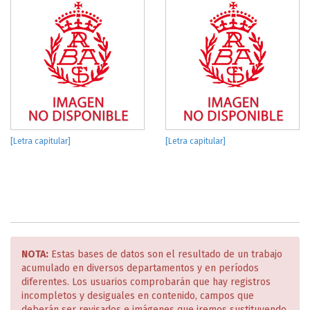
[Letra capitular]
[Letra capitular]
NOTA:
Estas bases de datos son el resultado de un trabajo
acumulado en diversos departamentos y en períodos
diferentes. Los usuarios comprobarán que hay registros
incompletos y desiguales en contenido, campos que
deberán ser revisados e imágenes que iremos sustituyendo