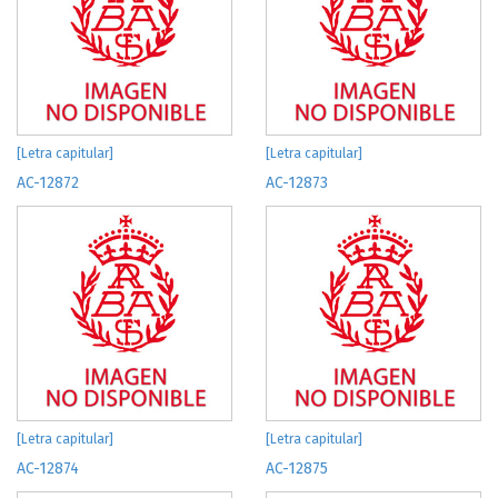
[Letra capitular]
[Letra capitular]
AC-12872
AC-12873
[Letra capitular]
[Letra capitular]
AC-12874
AC-12875