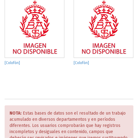
[Colofón]
[Colofón]
NOTA:
Estas bases de datos son el resultado de un trabajo
acumulado en diversos departamentos y en períodos
diferentes. Los usuarios comprobarán que hay registros
incompletos y desiguales en contenido, campos que
deberán ser revisados e imágenes que iremos sustituyendo