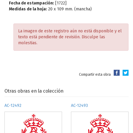
Fecha de estampación:
[1722]
Medidas de la hoja:
20 x 109 mm. (mancha)
La imagen de este registro aún no está disponible y el
texto está pendiente de revisión. Disculpe las
molestias.
Compartir esta obra
Otras obras en la colección
AC-12492
AC-12493