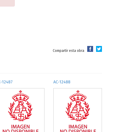
Compartir esta obra
C-12487
AC-12488