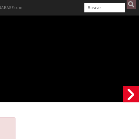
ABASF.com