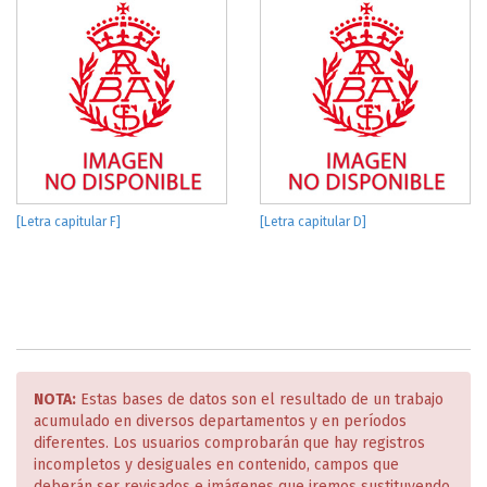
[Letra capitular F]
[Letra capitular D]
NOTA:
Estas bases de datos son el resultado de un trabajo
acumulado en diversos departamentos y en períodos
diferentes. Los usuarios comprobarán que hay registros
incompletos y desiguales en contenido, campos que
deberán ser revisados e imágenes que iremos sustituyendo