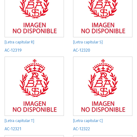
[Letra capitular R]
[Letra capitular S]
AC-12319
AC-12320
[Letra capitular T]
[Letra capitular C]
AC-12321
AC-12322