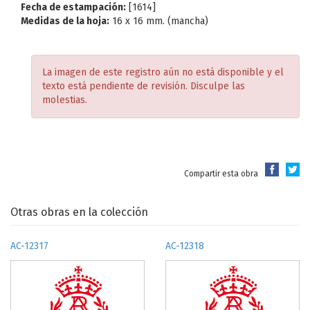
Fecha de estampación:
[1614]
Medidas de la hoja:
16 x 16 mm. (mancha)
La imagen de este registro aún no está disponible y el
texto está pendiente de revisión. Disculpe las
molestias.
Compartir esta obra
Otras obras en la colección
AC-12317
AC-12318