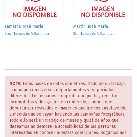
Lamarca, José María
Martín, José María
Sto. Thomas de Villanueba
Sto. Tomas de Villanueva
NOTA:
Estas bases de datos son el resultado de un trabajo
acumulado en diversos departamentos y en períodos
diferentes. Los usuarios comprobarán que hay registros
incompletos y desiguales en contenido, campos que
deberán ser revisados e imágenes que iremos sustituyendo
a medida que se vayan haciendo las campañas fotográficas.
Todo ello será un trabajo de meses y quizá de años que
deseamos no demore la accesibilidad de las personas
interesadas en conocer nuestras colecciones. Rogamos nos