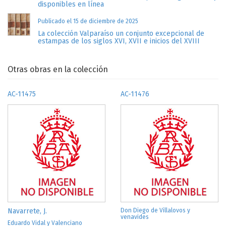
disponibles en línea
Publicado el 15 de diciembre de 2025
La colección Valparaíso un conjunto excepcional de
estampas de los siglos XVI, XVII e inicios del XVIII
Otras obras en la colección
AC-11475
AC-11476
Navarrete, J.
Don Diego de Villalovos y
venavides
Eduardo Vidal y Valenciano