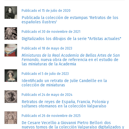
Publicado el 15 de julio de 2020
Publicada la colección de estampas 'Retratos de los
españoles ilustres'
Publicado el 30 de noviembre de 2021
Digitalizados los dibujos de la serie "Artistas actuales"
Publicado el 18 de mayo de 2023
Miniaturas de la Real Academia de Bellas Artes de San
Fernando
, nueva obra de referencia en el estudio de
las miniaturas de la Academia
Publicado el 5 de julio de 2023
Identificado un retrato de Julie Candeille en la
colección de miniaturas
Publicado el 24 de mayo de 2024
Retratos de reyes de España, Francia, Polonia y
sultanes otomanos en la colección Valparaíso
Publicado el 26 de noviembre de 2025
De Cesare Vecellio a Giovanni Pietro Bellori: dos
nuevos tomos de la colección Valparaíso digitalizados y