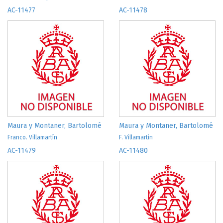
AC-11477
AC-11478
Maura y Montaner, Bartolomé
Maura y Montaner, Bartolomé
Franco. Villamartín
F. Villamartin
AC-11479
AC-11480