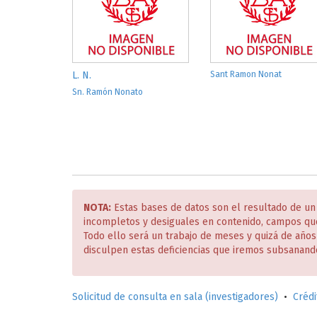
L. N.
Sant Ramon Nonat
Sn. Ramón Nonato
NOTA:
Estas bases de datos son el resultado de un
incompletos y desiguales en contenido, campos qu
Todo ello será un trabajo de meses y quizá de año
disculpen estas deficiencias que iremos subsanand
Solicitud de consulta en sala (investigadores)
•
Crédi