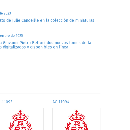
 de 2023
ato de Julie Candeille en la colección de miniaturas
iembre de 2025
a Giovanni Pietro Bellori: dos nuevos tomos de la
o digitalizados y disponibles en línea
C-11093
AC-11094