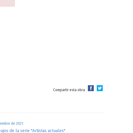
Compartir esta obra
iembre de 2021
bujos de la serie "Artistas actuales"