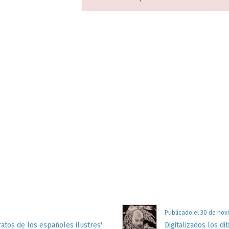
Publicado el 30 de nov
atos de los españoles ilustres'
Digitalizados los di