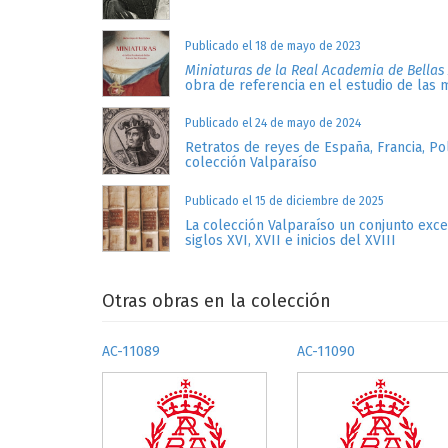
Publicado el 18 de mayo de 2023
Miniaturas de la Real Academia de Bellas
obra de referencia en el estudio de las 
Publicado el 24 de mayo de 2024
Retratos de reyes de España, Francia, Po
colección Valparaíso
Publicado el 15 de diciembre de 2025
La colección Valparaíso un conjunto exc
siglos XVI, XVII e inicios del XVIII
Otras obras en la colección
AC-11089
AC-11090