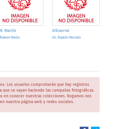
 M. Martín
Albuerne
 Ramon Nonn.
Sn. Ramón Nonato
tes. Los usuarios comprobarán que hay registros
 que se vayan haciendo las campañas fotográficas.
das en conocer nuestras colecciones. Rogamos nos
en nuestra página web y redes sociales.