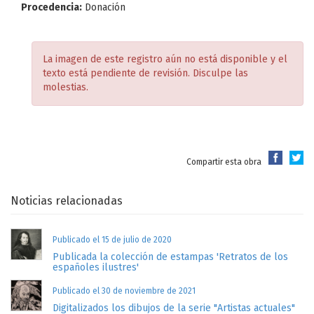
Procedencia:
Donación
La imagen de este registro aún no está disponible y el
texto está pendiente de revisión. Disculpe las
molestias.
Compartir esta obra
Noticias relacionadas
Publicado el 15 de julio de 2020
Publicada la colección de estampas 'Retratos de los
españoles ilustres'
Publicado el 30 de noviembre de 2021
Digitalizados los dibujos de la serie "Artistas actuales"