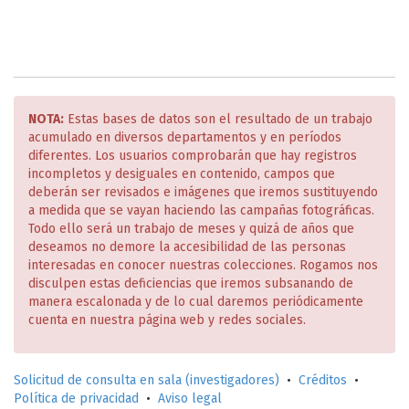
NOTA:
Estas bases de datos son el resultado de un trabajo
acumulado en diversos departamentos y en períodos
diferentes. Los usuarios comprobarán que hay registros
incompletos y desiguales en contenido, campos que
deberán ser revisados e imágenes que iremos sustituyendo
a medida que se vayan haciendo las campañas fotográficas.
Todo ello será un trabajo de meses y quizá de años que
deseamos no demore la accesibilidad de las personas
interesadas en conocer nuestras colecciones. Rogamos nos
disculpen estas deficiencias que iremos subsanando de
manera escalonada y de lo cual daremos periódicamente
cuenta en nuestra página web y redes sociales.
Solicitud de consulta en sala (investigadores)
•
Créditos
•
Política de privacidad
•
Aviso legal