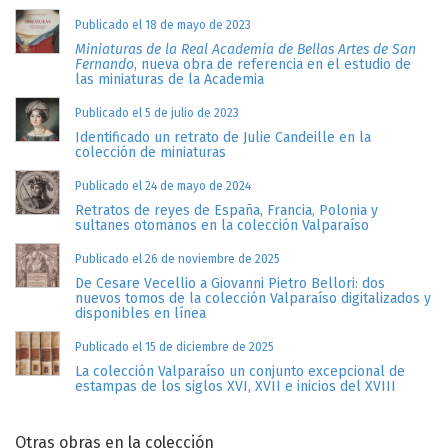
Publicado el 18 de mayo de 2023
Miniaturas de la Real Academia de Bellas Artes de San
Fernando
, nueva obra de referencia en el estudio de
las miniaturas de la Academia
Publicado el 5 de julio de 2023
Identificado un retrato de Julie Candeille en la
colección de miniaturas
Publicado el 24 de mayo de 2024
Retratos de reyes de España, Francia, Polonia y
sultanes otomanos en la colección Valparaíso
Publicado el 26 de noviembre de 2025
De Cesare Vecellio a Giovanni Pietro Bellori: dos
nuevos tomos de la colección Valparaíso digitalizados y
disponibles en línea
Publicado el 15 de diciembre de 2025
La colección Valparaíso un conjunto excepcional de
estampas de los siglos XVI, XVII e inicios del XVIII
Otras obras en la colección