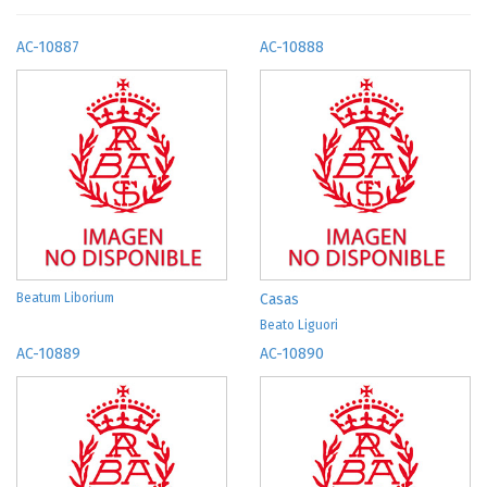
AC-10887
AC-10888
Beatum Liborium
Casas
Beato Liguori
AC-10889
AC-10890