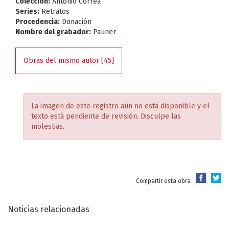
Colección:
Antonio Correa
Series:
Retratos
Procedencia:
Donación
Nombre del grabador:
Pauner
Obras del mismo autor [45]
La imagen de este registro aún no está disponible y el
texto está pendiente de revisión. Disculpe las
molestias.
Compartir esta obra
Noticias relacionadas