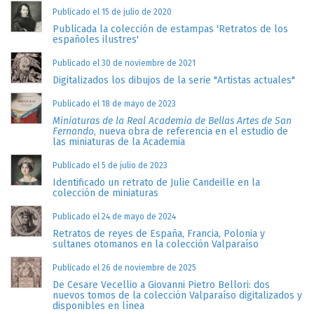
Publicado el 15 de julio de 2020
Publicada la colección de estampas 'Retratos de los
españoles ilustres'
Publicado el 30 de noviembre de 2021
Digitalizados los dibujos de la serie "Artistas actuales"
Publicado el 18 de mayo de 2023
Miniaturas de la Real Academia de Bellas Artes de San
Fernando
, nueva obra de referencia en el estudio de
las miniaturas de la Academia
Publicado el 5 de julio de 2023
Identificado un retrato de Julie Candeille en la
colección de miniaturas
Publicado el 24 de mayo de 2024
Retratos de reyes de España, Francia, Polonia y
sultanes otomanos en la colección Valparaíso
Publicado el 26 de noviembre de 2025
De Cesare Vecellio a Giovanni Pietro Bellori: dos
nuevos tomos de la colección Valparaíso digitalizados y
disponibles en línea