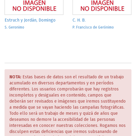
Estruch y Jordán, Domingo
C. H. B.
S. Geronimo
P. Francisco de Gerónimo
NOTA:
Estas bases de datos son el resultado de un trabajo
acumulado en diversos departamentos y en períodos
diferentes. Los usuarios comprobarán que hay registros
incompletos y desiguales en contenido, campos que
deberán ser revisados e imágenes que iremos sustituyendo
a medida que se vayan haciendo las campañas fotográficas.
Todo ello será un trabajo de meses y quizá de años que
deseamos no demore la accesibilidad de las personas
interesadas en conocer nuestras colecciones. Rogamos nos
disculpen estas deficiencias que iremos subsanando de