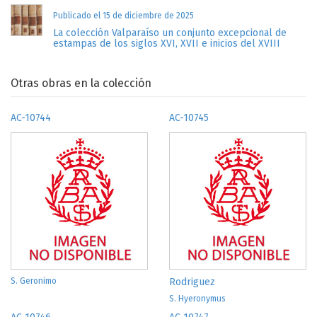
Publicado el 15 de diciembre de 2025
La colección Valparaíso un conjunto excepcional de
estampas de los siglos XVI, XVII e inicios del XVIII
Otras obras en la colección
AC-10744
AC-10745
S. Geronimo
Rodriguez
S. Hyeronymus