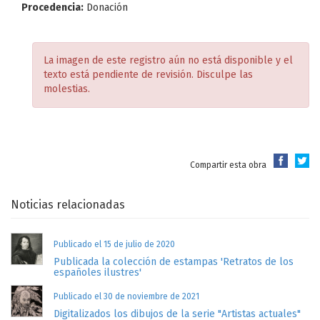
Procedencia:
Donación
La imagen de este registro aún no está disponible y el
texto está pendiente de revisión. Disculpe las
molestias.
Compartir esta obra
Noticias relacionadas
Publicado el 15 de julio de 2020
Publicada la colección de estampas 'Retratos de los
españoles ilustres'
Publicado el 30 de noviembre de 2021
Digitalizados los dibujos de la serie "Artistas actuales"