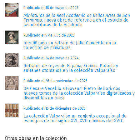
Publicado el 18 de mayo de 2023
Miniaturas de la Real Academia de Bellas Artes de San
Fernando
, nueva obra de referencia en el estudio de
las miniaturas de la Academia
Publicado el 5 de julio de 2023
Identificado un retrato de Julie Candeille en la
colección de miniaturas
Publicado el 24 de mayo de 2024
Retratos de reyes de España, Francia, Polonia y
sultanes otomanos en la colección Valparaíso
Publicado el 26 de noviembre de 2025
De Cesare Vecellio a Giovanni Pietro Bellori: dos
nuevos tomos de la colección Valparaíso digitalizados y
disponibles en línea
Publicado el 15 de diciembre de 2025
La colección Valparaíso un conjunto excepcional de
estampas de los siglos XVI, XVII e inicios del XVIII
Otras obras en la colección