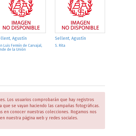
llent, Agustín
Sellent, Agustín
n Luis Fermín de Carvajal,
S. Rita
nde de la Unión
tes. Los usuarios comprobarán que hay registros
 que se vayan haciendo las campañas fotográficas.
das en conocer nuestras colecciones. Rogamos nos
en nuestra página web y redes sociales.