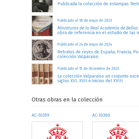
Publicada la colección de estampas 'Retr
Publicado el 18 de mayo de 2023
Miniaturas de la Real Academia de Bellas
obra de referencia en el estudio de las 
Publicado el 24 de mayo de 2024
Retratos de reyes de España, Francia, Po
colección Valparaíso
Publicado el 15 de diciembre de 2025
La colección Valparaíso un conjunto exc
siglos XVI, XVII e inicios del XVIII
Otras obras en la colección
AC-10359
AC-10360