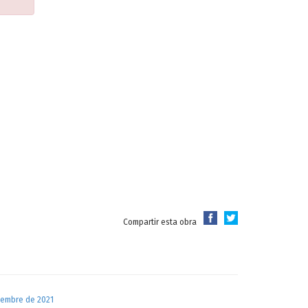
Compartir esta obra
iembre de 2021