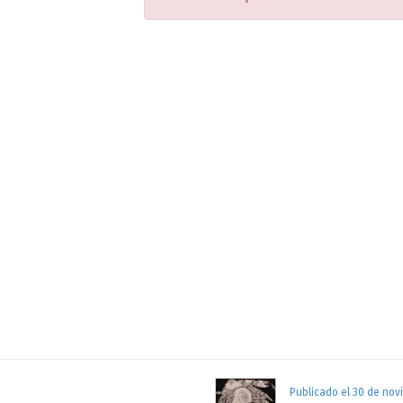
Publicado el 30 de nov