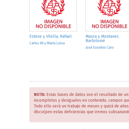
Esteve y Vilella, Rafael
Maura y Montaner,
Bartolomé
Carlos IIII y María Luisa
José Eusebio Caro
NOTA:
Estas bases de datos son el resultado de un
incompletos y desiguales en contenido, campos qu
Todo ello será un trabajo de meses y quizá de año
disculpen estas deficiencias que iremos subsanand