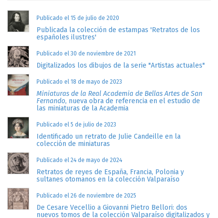
Publicado el 15 de julio de 2020
Publicada la colección de estampas 'Retratos de los
españoles ilustres'
Publicado el 30 de noviembre de 2021
Digitalizados los dibujos de la serie "Artistas actuales"
Publicado el 18 de mayo de 2023
Miniaturas de la Real Academia de Bellas Artes de San
Fernando
, nueva obra de referencia en el estudio de
las miniaturas de la Academia
Publicado el 5 de julio de 2023
Identificado un retrato de Julie Candeille en la
colección de miniaturas
Publicado el 24 de mayo de 2024
Retratos de reyes de España, Francia, Polonia y
sultanes otomanos en la colección Valparaíso
Publicado el 26 de noviembre de 2025
De Cesare Vecellio a Giovanni Pietro Bellori: dos
nuevos tomos de la colección Valparaíso digitalizados y