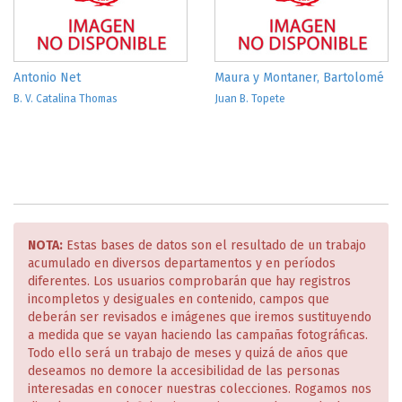
Antonio Net
Maura y Montaner, Bartolomé
B. V. Catalina Thomas
Juan B. Topete
NOTA:
Estas bases de datos son el resultado de un trabajo
acumulado en diversos departamentos y en períodos
diferentes. Los usuarios comprobarán que hay registros
incompletos y desiguales en contenido, campos que
deberán ser revisados e imágenes que iremos sustituyendo
a medida que se vayan haciendo las campañas fotográficas.
Todo ello será un trabajo de meses y quizá de años que
deseamos no demore la accesibilidad de las personas
interesadas en conocer nuestras colecciones. Rogamos nos