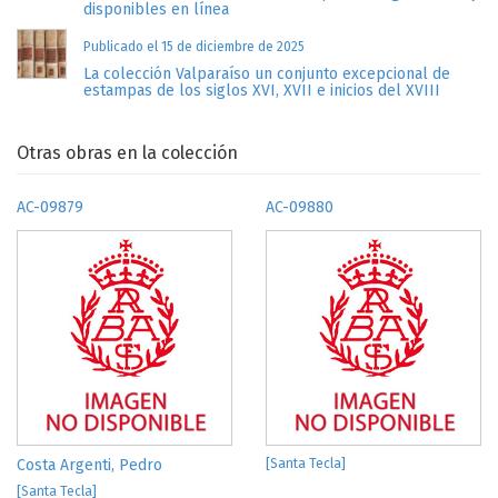
disponibles en línea
Publicado el 15 de diciembre de 2025
La colección Valparaíso un conjunto excepcional de
estampas de los siglos XVI, XVII e inicios del XVIII
Otras obras en la colección
AC-09879
AC-09880
Costa Argenti, Pedro
[Santa Tecla]
[Santa Tecla]