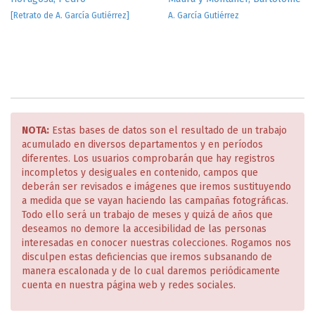
[Retrato de A. García Gutiérrez]
A. García Gutiérrez
NOTA:
Estas bases de datos son el resultado de un trabajo
acumulado en diversos departamentos y en períodos
diferentes. Los usuarios comprobarán que hay registros
incompletos y desiguales en contenido, campos que
deberán ser revisados e imágenes que iremos sustituyendo
a medida que se vayan haciendo las campañas fotográficas.
Todo ello será un trabajo de meses y quizá de años que
deseamos no demore la accesibilidad de las personas
interesadas en conocer nuestras colecciones. Rogamos nos
disculpen estas deficiencias que iremos subsanando de
manera escalonada y de lo cual daremos periódicamente
cuenta en nuestra página web y redes sociales.