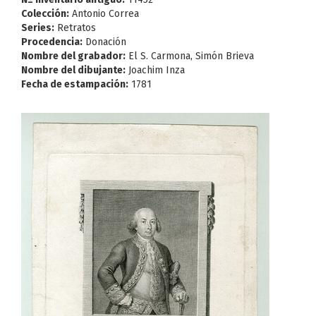
Colección:
Antonio Correa
Series:
Retratos
Procedencia:
Donación
Nombre del grabador:
El S. Carmona, Simón Brieva
Nombre del dibujante:
Joachim Inza
Fecha de estampación:
1781