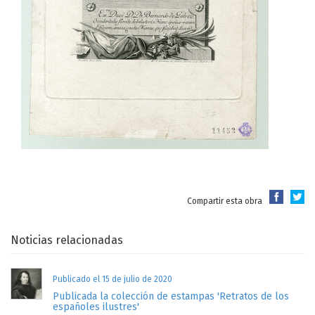
Compartir esta obra
Noticias relacionadas
Publicado el 15 de julio de 2020
Publicada la colección de estampas 'Retratos de los
españoles ilustres'