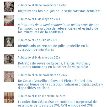
Publicado el 30 de noviembre de 2021
Digitalizados los dibujos de la serie "Artistas actuales"
Publicado el 18 de mayo de 2023
Miniaturas de la Real Academia de Bellas Artes de San
Fernando
, nueva obra de referencia en el estudio de
las miniaturas de la Academia
Publicado el 5 de julio de 2023
Identificado un retrato de Julie Candeille en la
colección de miniaturas
Publicado el 24 de mayo de 2024
Retratos de reyes de España, Francia, Polonia y
sultanes otomanos en la colección Valparaíso
Publicado el 26 de noviembre de 2025
De Cesare Vecellio a Giovanni Pietro Bellori: dos
nuevos tomos de la colección Valparaíso digitalizados y
disponibles en línea
Publicado el 15 de diciembre de 2025
La colección Valparaíso un conjunto excepcional de
estampas de los siglos XVI, XVII e inicios del XVIII