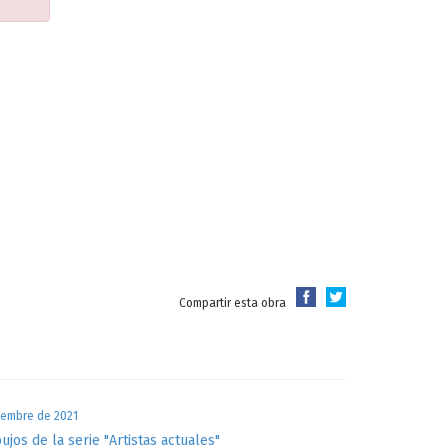
Compartir esta obra
iembre de 2021
bujos de la serie "Artistas actuales"