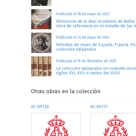
Publicado el 18 de mayo de 2023
Miniaturas de la Real Academia de Bellas
obra de referencia en el estudio de las 
Publicado el 24 de mayo de 2024
Retratos de reyes de España, Francia, Po
colección Valparaíso
Publicado el 15 de diciembre de 2025
La colección Valparaíso un conjunto exc
siglos XVI, XVII e inicios del XVIII
Otras obras en la colección
AC-09120
AC-09121