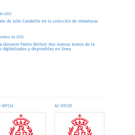
 de 2023
ato de Julie Candeille en la colección de miniaturas
iembre de 2025
a Giovanni Pietro Bellori: dos nuevos tomos de la
o digitalizados y disponibles en línea
C-09124
AC-09125