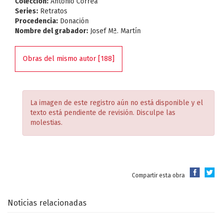
Colección:
Antonio Correa
Series:
Retratos
Procedencia:
Donación
Nombre del grabador:
Josef Mª. Martín
Obras del mismo autor [188]
La imagen de este registro aún no está disponible y el
texto está pendiente de revisión. Disculpe las
molestias.
Compartir esta obra
Noticias relacionadas