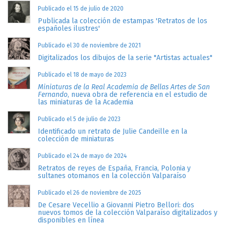
Publicado el 15 de julio de 2020
Publicada la colección de estampas 'Retratos de los
españoles ilustres'
Publicado el 30 de noviembre de 2021
Digitalizados los dibujos de la serie "Artistas actuales"
Publicado el 18 de mayo de 2023
Miniaturas de la Real Academia de Bellas Artes de San
Fernando
, nueva obra de referencia en el estudio de
las miniaturas de la Academia
Publicado el 5 de julio de 2023
Identificado un retrato de Julie Candeille en la
colección de miniaturas
Publicado el 24 de mayo de 2024
Retratos de reyes de España, Francia, Polonia y
sultanes otomanos en la colección Valparaíso
Publicado el 26 de noviembre de 2025
De Cesare Vecellio a Giovanni Pietro Bellori: dos
nuevos tomos de la colección Valparaíso digitalizados y
disponibles en línea