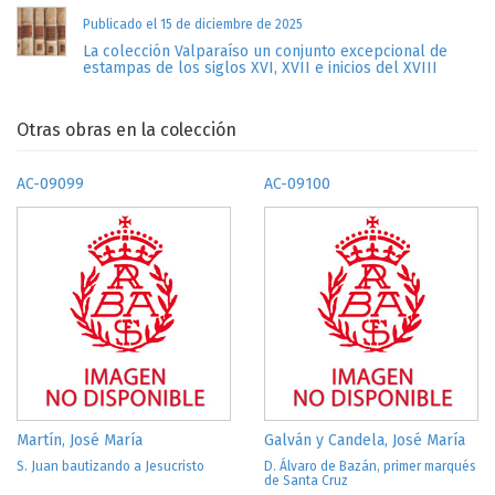
Publicado el 15 de diciembre de 2025
La colección Valparaíso un conjunto excepcional de
estampas de los siglos XVI, XVII e inicios del XVIII
Otras obras en la colección
AC-09099
AC-09100
Martín, José María
Galván y Candela, José María
S. Juan bautizando a Jesucristo
D. Álvaro de Bazán, primer marqués
de Santa Cruz