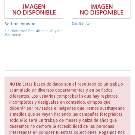
Sellent, Agustín
San Benito
Sidi Mahomed Ben-Abdalla, Rey de
Marruecos
NOTA:
Estas bases de datos son el resultado de un trabajo
acumulado en diversos departamentos y en períodos
diferentes. Los usuarios comprobarán que hay registros
incompletos y desiguales en contenido, campos que
deberán ser revisados e imágenes que iremos sustituyendo
a medida que se vayan haciendo las campañas fotográficas.
Todo ello será un trabajo de meses y quizá de años que
deseamos no demore la accesibilidad de las personas
interesadas en conocer nuestras colecciones. Rogamos nos