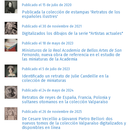
Publicado el 15 de julio de 2020
Publicada la colección de estampas 'Retratos de los
españoles ilustres'
Publicado el 30 de noviembre de 2021
Digitalizados los dibujos de la serie "Artistas actuales"
Publicado el 18 de mayo de 2023
Miniaturas de la Real Academia de Bellas Artes de San
Fernando
, nueva obra de referencia en el estudio de
las miniaturas de la Academia
Publicado el 5 de julio de 2023
Identificado un retrato de Julie Candeille en la
colección de miniaturas
Publicado el 24 de mayo de 2024
Retratos de reyes de España, Francia, Polonia y
sultanes otomanos en la colección Valparaíso
Publicado el 26 de noviembre de 2025
De Cesare Vecellio a Giovanni Pietro Bellori: dos
nuevos tomos de la colección Valparaíso digitalizados y
disponibles en línea