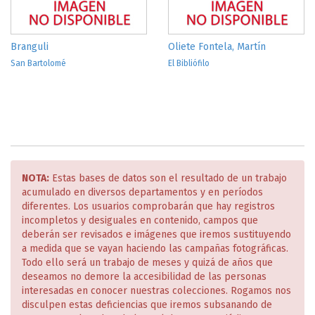
Branguli
Oliete Fontela, Martín
San Bartolomé
El Bibliófilo
NOTA:
Estas bases de datos son el resultado de un trabajo
acumulado en diversos departamentos y en períodos
diferentes. Los usuarios comprobarán que hay registros
incompletos y desiguales en contenido, campos que
deberán ser revisados e imágenes que iremos sustituyendo
a medida que se vayan haciendo las campañas fotográficas.
Todo ello será un trabajo de meses y quizá de años que
deseamos no demore la accesibilidad de las personas
interesadas en conocer nuestras colecciones. Rogamos nos
disculpen estas deficiencias que iremos subsanando de