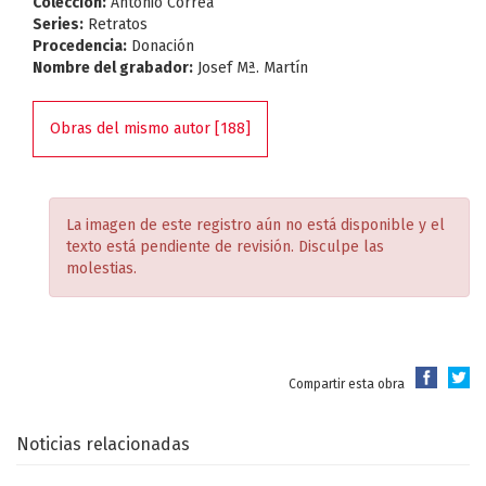
Colección:
Antonio Correa
Series:
Retratos
Procedencia:
Donación
Nombre del grabador:
Josef Mª. Martín
Obras del mismo autor [188]
La imagen de este registro aún no está disponible y el
texto está pendiente de revisión. Disculpe las
molestias.
Compartir esta obra
Noticias relacionadas