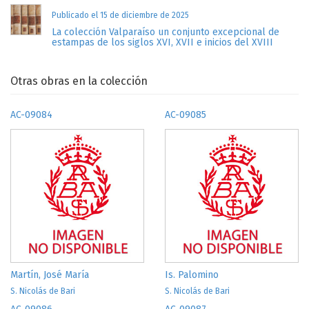
Publicado el 15 de diciembre de 2025
La colección Valparaíso un conjunto excepcional de
estampas de los siglos XVI, XVII e inicios del XVIII
Otras obras en la colección
AC-09084
AC-09085
Martín, José María
Is. Palomino
S. Nicolás de Bari
S. Nicolás de Bari