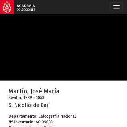
Martín, José María
Sevilla, 1789 - 1853
S. Nicolás de Bari
Departamento:
Calcografía Nacional
Nº Inventario:
AC-09083