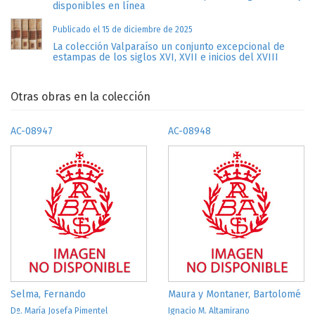
disponibles en línea
Publicado el 15 de diciembre de 2025
La colección Valparaíso un conjunto excepcional de
estampas de los siglos XVI, XVII e inicios del XVIII
Otras obras en la colección
AC-08947
AC-08948
Selma, Fernando
Maura y Montaner, Bartolomé
Dª. María Josefa Pimentel
Ignacio M. Altamirano