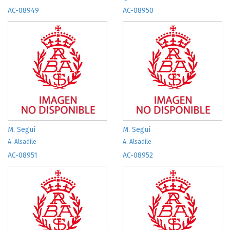
AC-08949
AC-08950
M. Seguí
M. Seguí
A. Alsadile
A. Alsadile
AC-08951
AC-08952