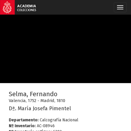
Selma, Fernando
Valencia, 1752 - Madrid, 1810
Dª. María Josefa Pimentel
Departamento:
Calcografía Nacional
Nº Inventario:
AC-08946