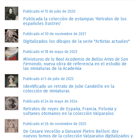
Publicado el 15 de julio de 2020
Publicada la colección de estampas 'Retratos de los
españoles ilustres'
Publicado el 30 de noviembre de 2021
Digitalizados los dibujos de la serie "Artistas actuales"
Publicado el 18 de mayo de 2023
Miniaturas de la Real Academia de Bellas Artes de San
Fernando
, nueva obra de referencia en el estudio de
las miniaturas de la Academia
Publicado el 5 de julio de 2023
Identificado un retrato de Julie Candeille en la
colección de miniaturas
Publicado el 24 de mayo de 2024
Retratos de reyes de España, Francia, Polonia y
sultanes otomanos en la colección Valparaíso
Publicado el 26 de noviembre de 2025
De Cesare Vecellio a Giovanni Pietro Bellori: dos
nuevos tomos de la colección Valparaíso digitalizados y