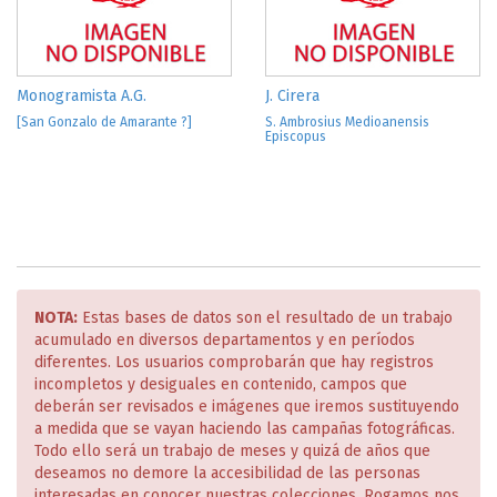
Monogramista A.G.
J. Cirera
[San Gonzalo de Amarante ?]
S. Ambrosius Medioanensis
Episcopus
NOTA:
Estas bases de datos son el resultado de un trabajo
acumulado en diversos departamentos y en períodos
diferentes. Los usuarios comprobarán que hay registros
incompletos y desiguales en contenido, campos que
deberán ser revisados e imágenes que iremos sustituyendo
a medida que se vayan haciendo las campañas fotográficas.
Todo ello será un trabajo de meses y quizá de años que
deseamos no demore la accesibilidad de las personas
interesadas en conocer nuestras colecciones. Rogamos nos