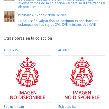
nuevos tomos de la colección Valparaíso digitalizados y
disponibles en línea
Publicado el 15 de diciembre de 2025
La colección Valparaíso un conjunto excepcional de
estampas de los siglos XVI, XVII e inicios del XVIII
Otras obras en la colección
AC-08735
AC-08736
Estruch, Juan
Estruch, Juan