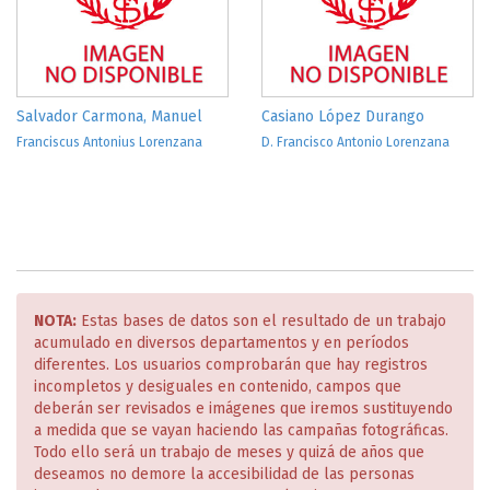
Salvador Carmona, Manuel
Casiano López Durango
Franciscus Antonius Lorenzana
D. Francisco Antonio Lorenzana
NOTA:
Estas bases de datos son el resultado de un trabajo
acumulado en diversos departamentos y en períodos
diferentes. Los usuarios comprobarán que hay registros
incompletos y desiguales en contenido, campos que
deberán ser revisados e imágenes que iremos sustituyendo
a medida que se vayan haciendo las campañas fotográficas.
Todo ello será un trabajo de meses y quizá de años que
deseamos no demore la accesibilidad de las personas