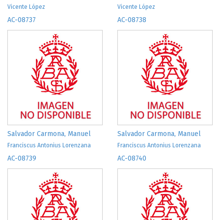
Vicente López
Vicente López
AC-08737
AC-08738
Salvador Carmona, Manuel
Salvador Carmona, Manuel
Franciscus Antonius Lorenzana
Franciscus Antonius Lorenzana
AC-08739
AC-08740